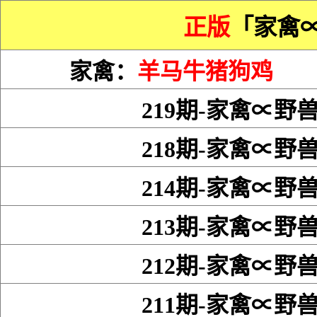
正版
「家禽
家禽：
羊马牛猪狗鸡
2
19期-家禽∝野兽
2
18期-家禽∝野兽
2
14期-家禽∝野兽
2
13期-家禽∝野兽
2
12期-家禽∝野兽
2
11期-家禽∝野兽